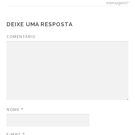
mensagens?
DEIXE UMA RESPOSTA
COMENTÁRIO
NOME
*
E-MAIL
*